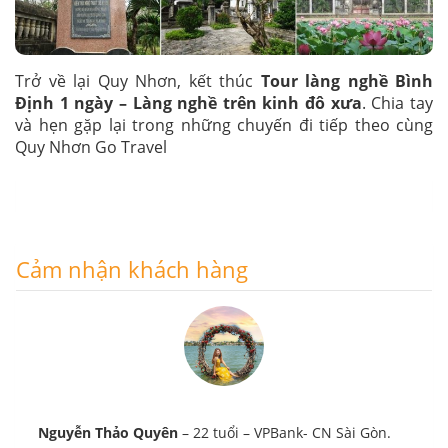
Trở về lại Quy Nhơn, kết thúc
Tour làng nghề Bình
Định 1 ngày – Làng nghề trên kinh đô xưa
. Chia tay
và hẹn gặp lại trong những chuyến đi tiếp theo cùng
Quy Nhơn Go Travel
Cảm nhận khách hàng
Nguyễn Thảo Quyên
– 22 tuổi – VPBank- CN Sài Gòn.