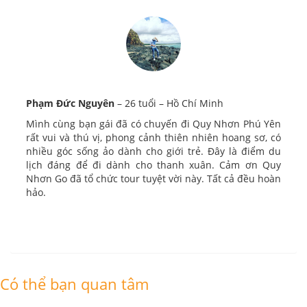
Phạm Đức Nguyên
– 26 tuổi – Hồ Chí Minh
Mình cùng bạn gái đã có chuyến đi Quy Nhơn Phú Yên
rất vui và thú vị, phong cảnh thiên nhiên hoang sơ, có
nhiều góc sống ảo dành cho giới trẻ. Đây là điểm du
lịch đáng để đi dành cho thanh xuân. Cảm ơn Quy
Nhơn Go đã tổ chức tour tuyệt vời này. Tất cả đều hoàn
hảo.
Có thể bạn quan tâm