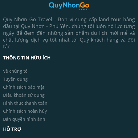
Quy Nhơn Go Travel - Đơn vị cung cấp land tour hàng
đầu tại Quy Nhơn - Phú Yên, chúng tôi luôn nỗ lực từng
ngày để đem đến những sản phẩm du lịch mới mẻ và
chất lượng dịch vụ tốt nhất tới Quý khách hàng và đối
tác
THÔNG TIN HỮU ÍCH
Về chúng tôi
Tuyển dụng
Chính sách bảo mật
Điều khoản sử dụng
Hình thức thanh toán
Chính sách hoàn hủy
Bản quyền hình ảnh
HỖ TRỢ