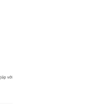
iáp với