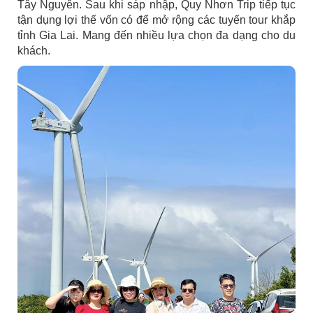
Tây Nguyên. Sau khi sáp nhập, Quy Nhơn Trip tiếp tục
tận dụng lợi thế vốn có để mở rộng các tuyến tour khắp
tỉnh Gia Lai. Mang đến nhiều lựa chọn đa dạng cho du
khách.