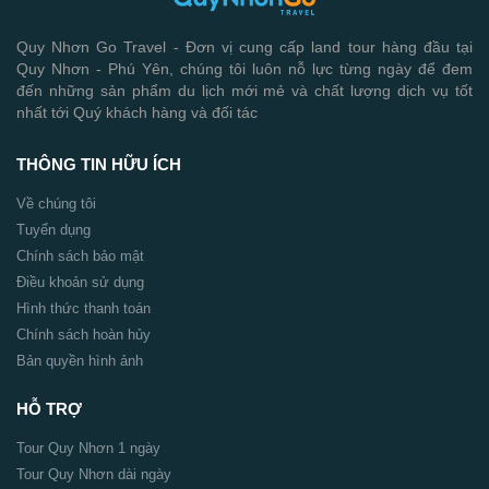
Quy Nhơn Go Travel - Đơn vị cung cấp land tour hàng đầu tại
Quy Nhơn - Phú Yên, chúng tôi luôn nỗ lực từng ngày để đem
đến những sản phẩm du lịch mới mẻ và chất lượng dịch vụ tốt
nhất tới Quý khách hàng và đối tác
THÔNG TIN HỮU ÍCH
Về chúng tôi
Tuyển dụng
Chính sách bảo mật
Điều khoản sử dụng
Hình thức thanh toán
Chính sách hoàn hủy
Bản quyền hình ảnh
HỖ TRỢ
Tour Quy Nhơn 1 ngày
Tour Quy Nhơn dài ngày