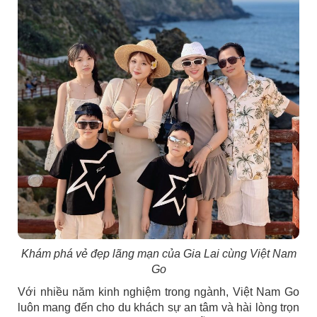
Khám phá vẻ đẹp lãng mạn của Gia Lai cùng Việt Nam
Go
Với nhiều năm kinh nghiệm trong ngành, Việt Nam Go
luôn mang đến cho du khách sự an tâm và hài lòng trọn