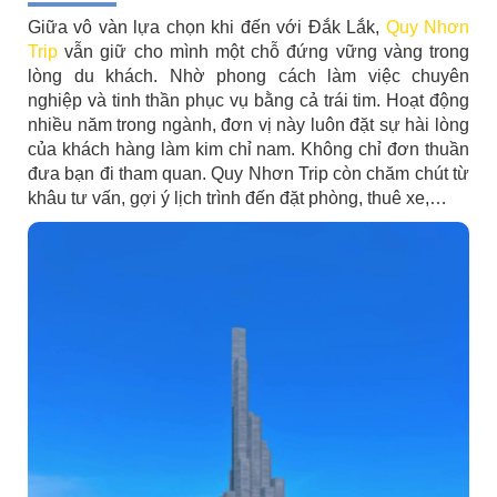
Giữa vô vàn lựa chọn khi đến với Đắk Lắk,
Quy Nhơn
Trip
vẫn giữ cho mình một chỗ đứng vững vàng trong
lòng du khách. Nhờ phong cách làm việc chuyên
nghiệp và tinh thần phục vụ bằng cả trái tim. Hoạt động
nhiều năm trong ngành, đơn vị này luôn đặt sự hài lòng
của khách hàng làm kim chỉ nam. Không chỉ đơn thuần
đưa bạn đi tham quan. Quy Nhơn Trip còn chăm chút từ
khâu tư vấn, gợi ý lịch trình đến đặt phòng, thuê xe,…