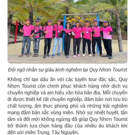
Đội ngũ nhân sự giàu kinh nghiệm tại Quy Nhơn Tourist
Không chỉ tạo dấu ấn với các tuyến tour đặc sắc, Quy
Nhơn Tourist còn chinh phục khách hàng nhờ dịch vụ
chuyên nghiệp và am hiểu văn hóa bản địa. Mỗi chuyến
đi được thiết kế rất chuyên nghiệp, đảm bảo nơi lưu trú
chất lượng, ẩm thực phong phú và những trải nghiệm
mang đậm bản sắc vùng miền. Nhờ sự nhiệt huyết, tận
tâm và đổi mới không ngừng đã giúp Quy Nhơn Tourist
trở thành lựa chọn hàng đầu của nhiều du khách khi
đến với miền Trung, Tây Nguyên.