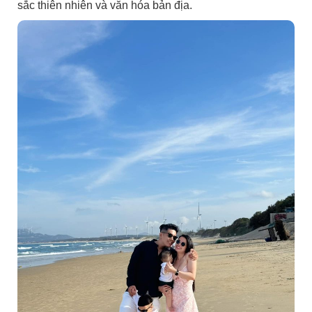
sắc thiên nhiên và văn hóa bản địa.