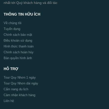
nhất tới Quý khách hàng và đối tác
THÔNG TIN HỮU ÍCH
Về chúng tôi
Tuyển dụng
Chính sách bảo mật
Điều khoản sử dụng
Hình thức thanh toán
Chính sách hoàn hủy
Bản quyền hình ảnh
HỖ TRỢ
Tour Quy Nhơn 1 ngày
Tour Quy Nhơn dài ngày
Cẩm nang du lịch
Cảm nhận khách hàng
Liên hệ