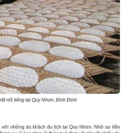
rất nổi tiếng tại Quy Nhơn, Bình Định
n với những du khách du lịch tại Quy Nhơn. Nhờ sự tiện