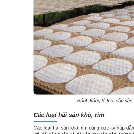
Bánh tráng là loại đặc sản 
Các loại hải sản khô, rim
Các loại hải sản khô, rim cũng cực kỳ hấp dẫ