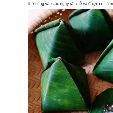
thờ cúng vào các ngày rằm, lễ và được coi là 