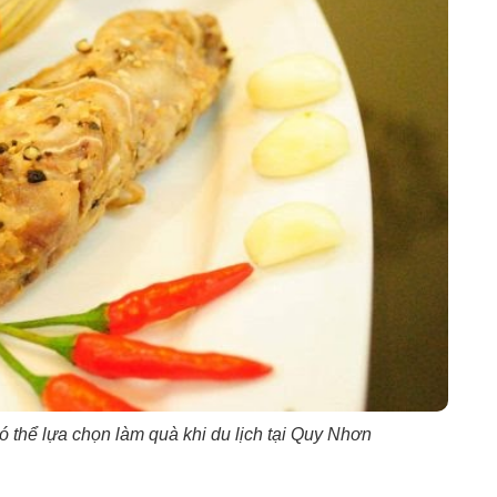
 thể lựa chọn làm quà khi du lịch tại Quy Nhơn