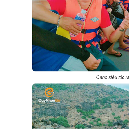
Cano siêu tốc r