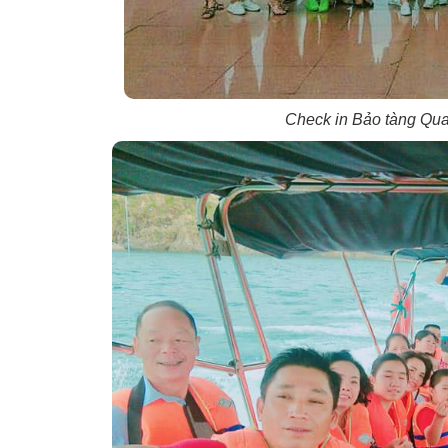
Check in Bảo tàng Qua