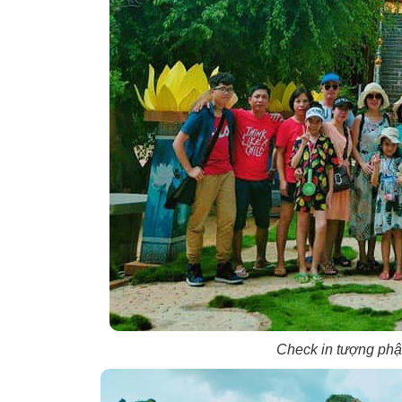
Check in tượng phậ