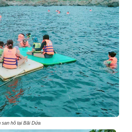
san hô tại Bãi Dứa