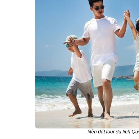
Nên đặt tour du lịch Qu