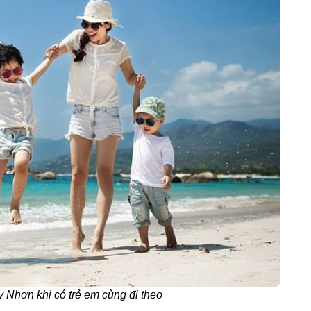
y Nhơn khi có trẻ em cùng đi theo