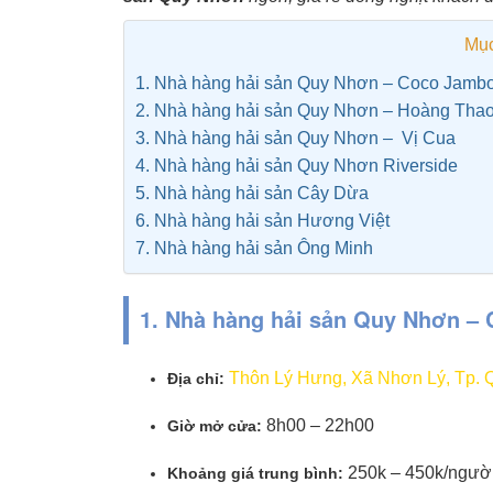
Mục
1. Nhà hàng hải sản Quy Nhơn – Coco Jamb
2. Nhà hàng hải sản Quy Nhơn – Hoàng Tha
3. Nhà hàng hải sản Quy Nhơn – Vị Cua
4. Nhà hàng hải sản Quy Nhơn Riverside
5. Nhà hàng hải sản Cây Dừa
6. Nhà hàng hải sản Hương Việt
7. Nhà hàng hải sản Ông Minh
1. Nhà hàng hải sản Quy Nhơn –
Thôn Lý Hưng, Xã Nhơn Lý, Tp. 
Địa chỉ:
8h00 – 22h00
Giờ mở cửa:
250k – 450k/ngườ
Khoảng giá trung bình: