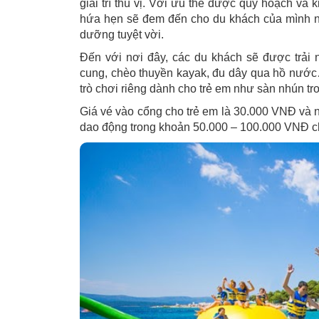
giải trí thú vị. Với ưu thế được quy hoạch và k
hứa hẹn sẽ đem đến cho du khách của mình như
dưỡng tuyệt vời.
Đến với nơi đây, các du khách sẽ được trải n
cung, chèo thuyền kayak, đu dây qua hồ nước
trò chơi riêng dành cho trẻ em như sàn nhún tr
Giá vé vào cổng cho trẻ em là 30.000 VNĐ và n
dao động trong khoản 50.000 – 100.000 VNĐ ch