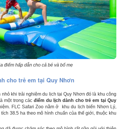
ịa điểm hấp dẫn cho cả bé và bố mẹ
nh cho trẻ em tại Quy Nhơn
 nhỏ khi trải nghiệm du lịch tại Quy Nhơn đó là khu công
là một trong các
điểm du lịch dành cho trẻ em tại Quy
hiệm. FLC Safari Zoo nằm ở khu du lịch biển Nhơn Lý,
ích 38.5 ha theo mô hình chuẩn của thế giới, thuộc khu
ang dã được chăm sóc theo mô hình rất gần gũi với thiên